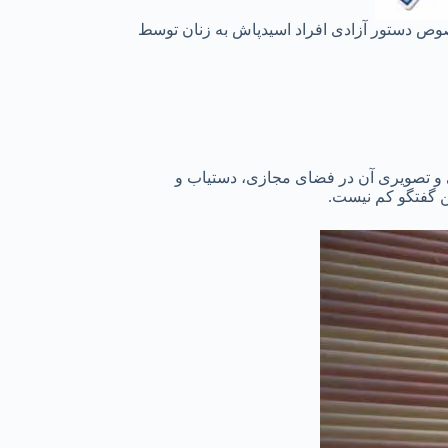
طالبی را در خصوص دستور آزادی افراد اسیدپاش به زنان توسط
تی و تصویری آن در فضای مجازی، دستیاب و