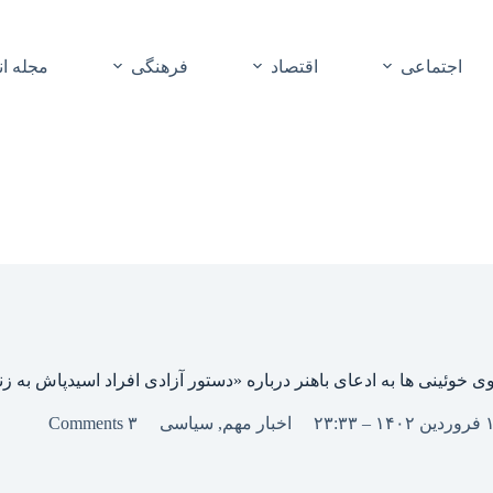
اجتماعی
اقتصاد
فرهنگی
مجله ا
ی خوئینی ها به ادعای باهنر درباره «دستور آزادی افراد اسیدپاش به زن
اخبار مهم
,
سیاسی
۳ Comments