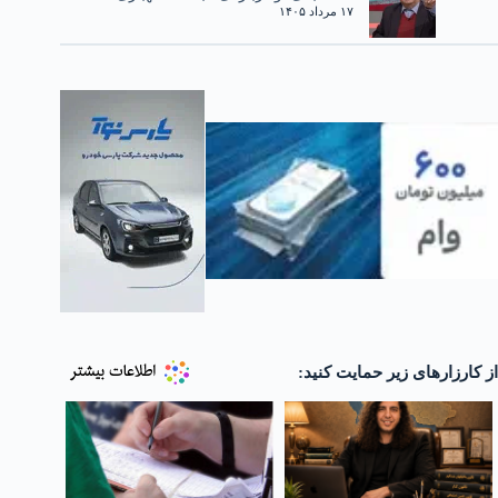
۱۷ مرداد ۱۴۰۵
از کارزارهای زیر حمایت کنید: