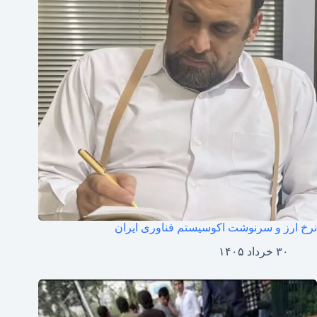
نرخ ارز و سرنوشت اکوسیستم فناوری ایران
۳۰ خرداد ۱۴۰۵