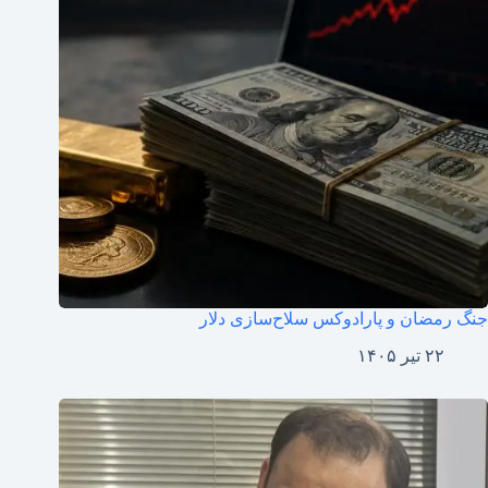
جنگ رمضان و پارادوکس سلاح‌سازی دلار
۲۲ تیر ۱۴۰۵