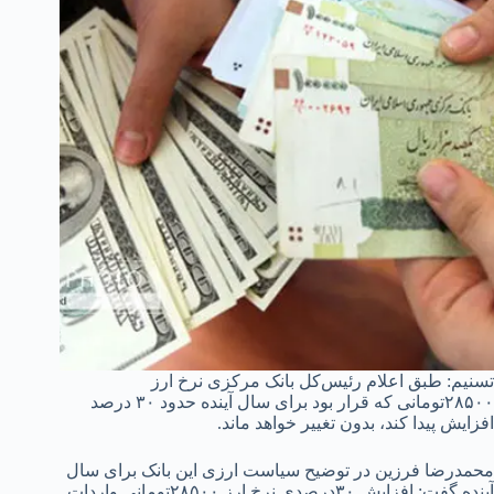
تسنیم: طبق اعلام رئیس‌کل بانک مرکزی نرخ ارز
۲۸۵۰۰تومانی که قرار بود برای سال آینده حدود ۳۰ درصد
افزایش پیدا کند، بدون تغییر خواهد ماند.
محمدرضا فرزین در توضیح سیاست ارزی این بانک برای سال
آینده گفت: افزایش ۳۰درصدی نرخ ارز ۲۸۵۰۰تومانی واردات