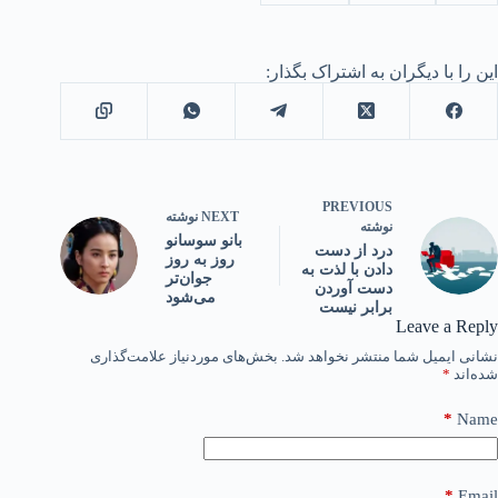
این را با دیگران به اشتراک بگذار:
PREVIOUS
NEXT
نوشته
نوشته
بانو سوسانو
درد از دست
روز به روز
دادن با لذت به
جوان‌تر
دست آوردن
می‌شود
برابر نیست
Leave a Reply
نشانی ایمیل شما منتشر نخواهد شد.
بخش‌های موردنیاز علامت‌گذاری
شده‌اند
*
*
Name
*
Email