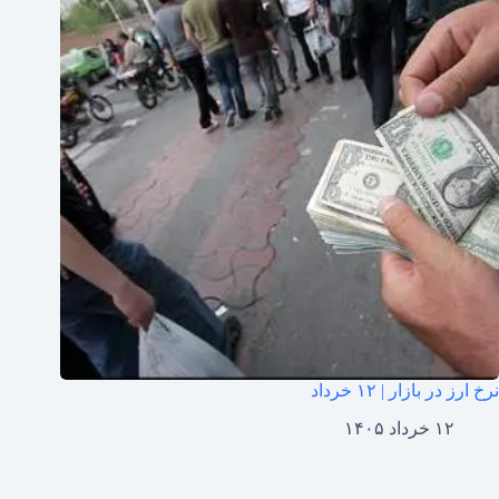
نرخ ارز در بازار | ۱۲ خرداد
۱۲ خرداد ۱۴۰۵