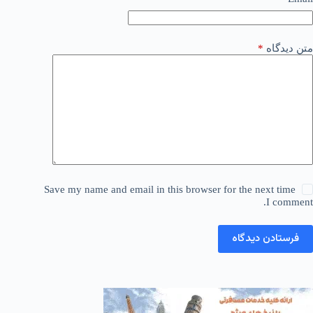
متن دیدگاه
*
Save my name and email in this browser for the next time
I comment.
فرستادن دیدگاه