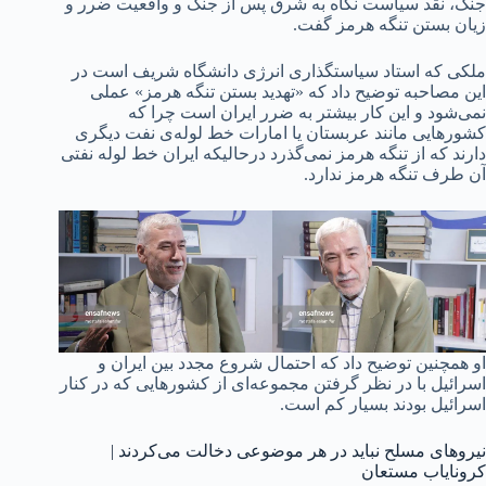
جنگ، نقد سیاست نگاه به شرق پس از جنگ و واقعیت ضرر و
زیان بستن تنگه هرمز گفت.
ملکی که استاد سیاستگذاری انرژی دانشگاه شریف است در
این مصاحبه توضیح داد که «تهدید بستن تنگه هرمز» عملی
نمی‌شود و این کار بیشتر به ضرر ایران است چرا که
کشورهایی مانند عربستان یا امارات خط لوله‌ی نفت دیگری
دارند که از تنگه هرمز نمی‌گذرد درحالیکه ایران خط لوله نفتی
آن طرف تنگه هرمز ندارد.
او همچنین توضیح داد که احتمال شروع مجدد بین ایران و
اسرائیل با در نظر گرفتن مجموعه‌ای از کشورهایی که در کنار
اسرائیل بودند بسیار کم است.
نیروهای مسلح نباید در هر موضوعی دخالت می‌کردند |
کرونایاب مستعان