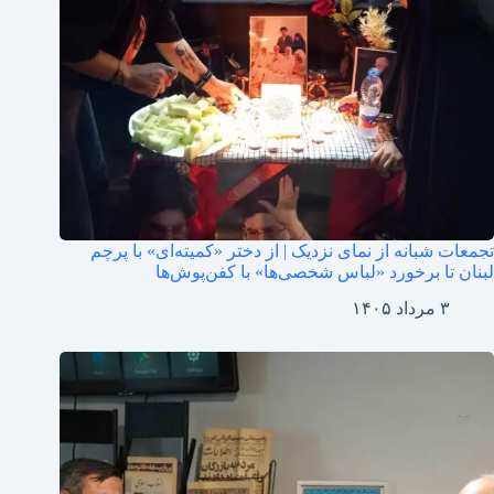
تجمعات شبانه از نمای نزدیک | از دختر «کمیته‌ای» با پرچم
لبنان تا برخورد «لباس شخصی‌ها» با کفن‌پوش‌ها
۳ مرداد ۱۴۰۵