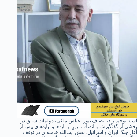
آسیه توحیدنژاد، انصاف نیوز: عباس ملکی، دیپلمات سابق در
بخشی از گفتگویش با انصاف نیوز از بایدها و نبایدهای پیش از
آغاز جنگ ایران و اسرائیل، نقش آیت‌الله خامنه‌ای در توقف