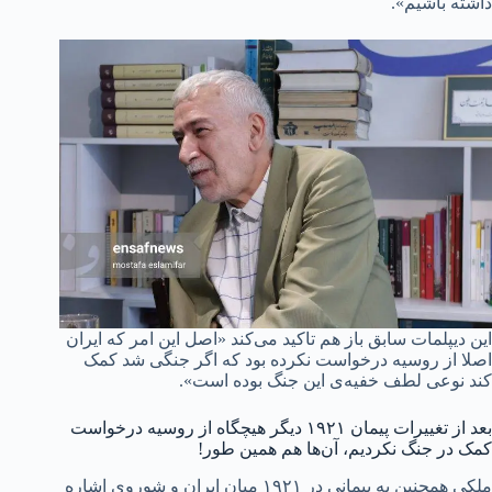
داشته باشیم».
این دیپلمات سابق باز هم تاکید می‌کند «اصل این امر که ایران
اصلا از روسیه درخواست نکرده بود که اگر جنگی شد کمک
کند نوعی لطف خفیه‌ی این جنگ بوده است».
بعد از تغییرات پیمان ۱۹۲۱ دیگر هیچگاه از روسیه درخواست
کمک در جنگ نکردیم، آن‌ها هم همین طور!
ملکی همچنین به پیمانی در ۱۹۲۱ میان ایران و شوروی اشاره