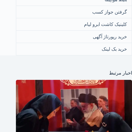
گرفتن جواز کسب
کلینیک کاشت ابرو لیام
خرید رپورتاژ آگهی
خرید بک لینک
اخبار مرتبط