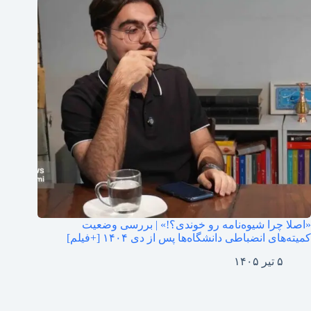
«اصلا چرا شیوه‌نامه رو خوندی؟!» | بررسی وضعیت
کمیته‌های انضباطی دانشگاه‌ها پس از دی ۱۴۰۴ [+فیلم]
۵ تیر ۱۴۰۵