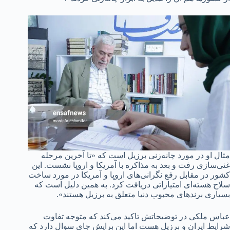
مثال او در مورد چانه‌زنی برزیل است که «تا آخرین مرحله
غنی‌سازی رفت و بعد به مذاکره با آمریکا و اروپا نشست. این
کشور در مقابل رفع نگرانی‌های اروپا و آمریکا در مورد ساخت
سلاح هسته‌ای امتیازاتی دریافت کرد. به همین دلیل است که
بسیاری برندهای محبوب دنیا متعلق به برزیل هستند».
عباس ملکی در توضیحاتش تاکید می‌کند که متوجه تفاوت
شرایط ایران و برزیل هست اما این برایش جای سوال دارد که