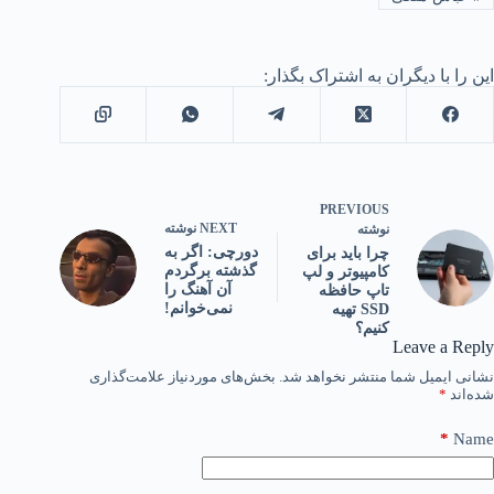
این را با دیگران به اشتراک بگذار:
PREVIOUS
NEXT
نوشته
نوشته
دورچی: اگر به
چرا باید برای
گذشته برگردم
کامپیوتر و لپ
آن آهنگ را
تاپ حافظه
نمی‌خوانم!
SSD تهیه
کنیم؟
Leave a Reply
نشانی ایمیل شما منتشر نخواهد شد.
بخش‌های موردنیاز علامت‌گذاری
شده‌اند
*
*
Name