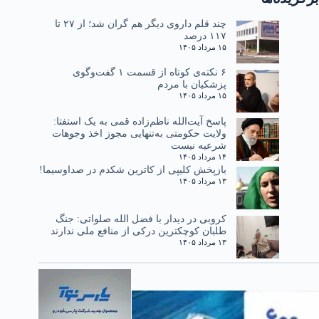
چند قلم داروی دیگر هم گران شد؛ از ۲۷ تا
۱۱۷ درصد
۱۵ مرداد ۱۴۰۵
۶ نکته‌ی کوتاه از قسمت ۱ گفت‌وگوی
پزشکیان با مردم
۱۵ مرداد ۱۴۰۵
پاسخ آیت‌الله ناظم‌زاده قمی به یک استفتا:
ولایت حکومتی به‌تنهایی مجوز اخذ وجوهات
شرعیه نیست
۱۴ مرداد ۱۴۰۵
بازپخش کلیپی از کاترین شکدم در صداوسیما!
۱۳ مرداد ۱۴۰۵
کروبی در دیدار با فضل الله صلواتی: جنگ
طلبان کوچکترین درکی از منافع ملی ندارند
۱۳ مرداد ۱۴۰۵