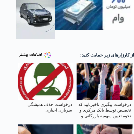
از کارزارهای زیر حمایت کنید:
درخواست پیگیری تاخیرتایید کد
درخواست حذف همیشگی
تخصیص توسط بانک مرکزی و
سربازی اجباری
نحوه تعیین سهمیه بازرگانی و
تولیدکنندگان