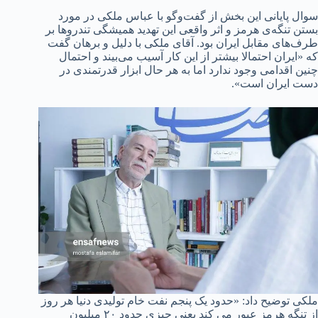
سوال پایانی این بخش از گفت‌وگو با عباس ملکی در مورد
بستن تنگه‌ی هرمز و اثر واقعی این تهدید همیشگی تندروها بر
طرف‌های مقابل ایران بود. آقای ملکی با دلیل و برهان گفت
که «ایران احتمالا بیشتر از این کار آسیب می‌بیند و احتمال
چنین اقدامی وجود ندارد اما به هر حال ابزار قدرتمندی در
دست ایران است».
ملکی توضیح داد: «حدود یک پنجم نفت خام تولیدی دنیا هر روز
از تنگه هرمز عبور می کند یعنی چیزی حدود ۲۰ میلیون