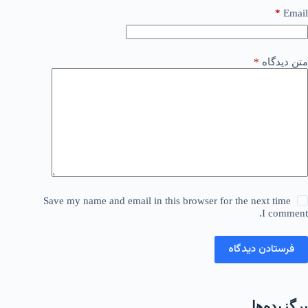
*
Email
متن دیدگاه
*
Save my name and email in this browser for the next time
I comment.
فرستادن دیدگاه
برگزیده‌ها