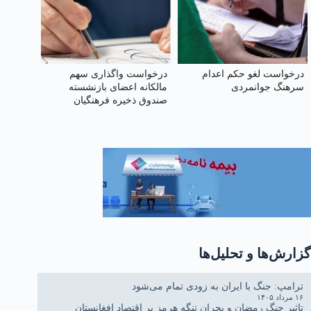
درخواست لغو حکم اعدام
درخواست واگذاری سهم
سرهنگ جوانمردی
مالکانه اعضای بازنشسته
صندوق ذخیره فرهنگیان
گزارش‌ها و تحلیل‌ها
ترامپ: جنگ با ایران به زودی تمام می‌شود
۱۶ مرداد ۱۴۰۵
تاثیر جنگ رمضان و بحران تنگه هرمز بر اقتصاد افغانستان