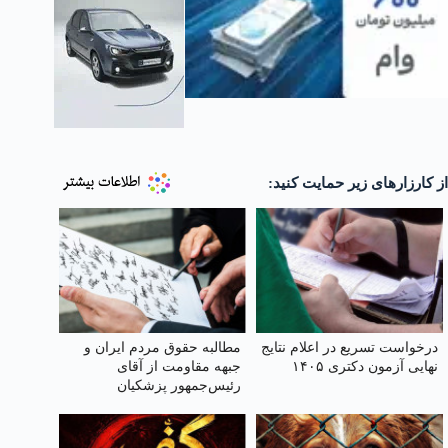
از کارزارهای زیر حمایت کنید:
درخواست تسریع در اعلام نتایج
مطالبه حقوق مردم ایران و
نهایی آزمون دکتری ۱۴۰۵
جبهه مقاومت از آقای
رئیس‌جمهور پزشکیان