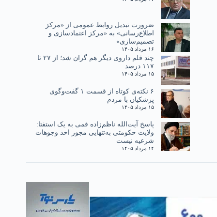
ضرورت تبدیل روابط عمومی از «مرکز
اطلاع‌رسانی» به «مرکز اعتمادسازی و
تصمیم‌سازی»
۱۶ مرداد ۱۴۰۵
چند قلم داروی دیگر هم گران شد؛ از ۲۷ تا
۱۱۷ درصد
۱۵ مرداد ۱۴۰۵
۶ نکته‌ی کوتاه از قسمت ۱ گفت‌وگوی
پزشکیان با مردم
۱۵ مرداد ۱۴۰۵
پاسخ آیت‌الله ناظم‌زاده قمی به یک استفتا:
ولایت حکومتی به‌تنهایی مجوز اخذ وجوهات
شرعیه نیست
۱۴ مرداد ۱۴۰۵