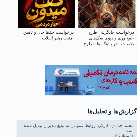
درخواست جایگزینی طرح
درخواست حفظ جان و تأمین
جمع‌آوری و دپوی سگ‌های
امنیت رهبر انقلاب
بلاصاحب در پناهگاه‌ها با طرح
عقیم سازی، واکسیناسیون،
رهاسازی و فرهنگسازی
عمومی
گزارش‌ها و تحلیل‌ها
محمد خدادی: کارکرد روابط عمومی به تبلیغ مدیران تبدیل شده
است
۱۷ مرداد ۱۴۰۵