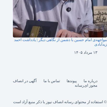
مواجهه‌ی امام حسین با دشمن از نگاهی دیگر | یادداشت احمد
زیدآبادی
۱۳ مرداد ۱۴۰۵
درباره ما
پیوندها
تماس با ما
آگهی در انصاف
مجوز ای‌رسانه
© استفاده از محتوای رسانه انصاف نیوز با ذکر منبع آزاد است