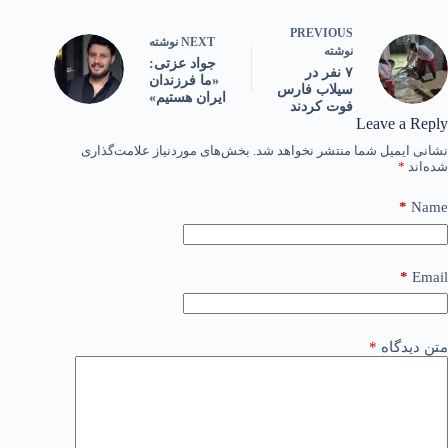
PREVIOUS
NEXT
نوشته
نوشته
جواد عزتی:
۷ نفر در
«ما فرزندان
سیلاب فارس
ایران هستیم»
فوت کردند
Leave a Reply
نشانی ایمیل شما منتشر نخواهد شد.
بخش‌های موردنیاز علامت‌گذاری
شده‌اند
*
*
Name
*
Email
متن دیدگاه
*