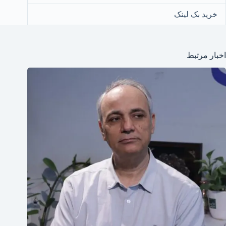
خرید بک لینک
اخبار مرتبط