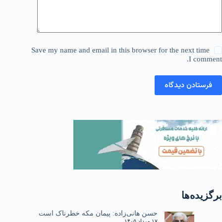
Save my name and email in this browser for the next time
I comment.
فرستادن دیدگاه
برگزیده‌ها
حسن هانی‌زاده: پیمان مکه خطرناک است
۱۷ مرداد ۱۴۰۵