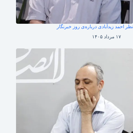
نظر احمد زیدآبادی درباره‌ی روز خبرنگار
۱۷ مرداد ۱۴۰۵