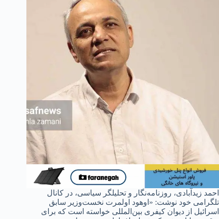
احمد زیدآبادی، روزنامه‌نگار و تحلیلگر سیاسی، در کانال
تلگرامی خود نوشت: «اوهود اولمرت نخست‌وزیر سابق
اسرائیل از دیوان کیفری بین‌المللی خواسته است که برای