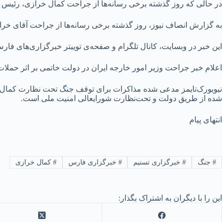
در حالی که روز گذشته برخی رسانه‌ها از جراحت کمال خرازی، رئیس شور
به گزارش انصاف نیوز، روز گذشته برخی رسانه‌ها از جراحت آقای خرازی 
این خبر در وبسایت، کانال تلگرام و صفحه‌ی توییتر خبرگزاری‌های فا
اعلام خبر جراحت وزیر امور خارجه ایران در دولت خاتمی بر اثر حملات 
نیویورک‌تایمز مدعی شده مذاکرات برای توقف جنگ تحت نظارت کمال خر
شده از طریق دولت و تحت‌نظارت شورایعالی امنیت ملی است.
انتهای پیام
#
جنگ
#
خبرگزاری تسنیم
#
خبرگزاری فارس
#
کمال خرازی
این را با دیگران به اشتراک بگذار: