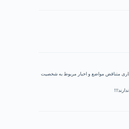
رفتاری متناقض مواضع و اخبار مربوط به شخصیت
ارند!!!