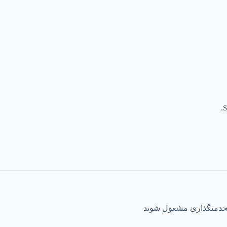
S
بخدمتگذاری مشغول شوند