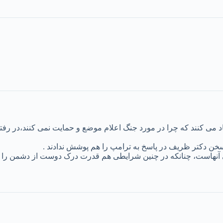
تقاد می کنند که چرا در مورد جنگ اعلام موضع و حمایت نمی کنند،در 
و سخن دکتر ظریف در پاسخ به ترامپ را هم پوشش ندادند .
 آنهاست، چنانکه در چنین شرایطی هم قدرت درک دوست از دشمن را ند