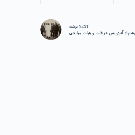
NEXT
نوشته
یشنهاد آتش‌بس عرفات و هیات میانجی