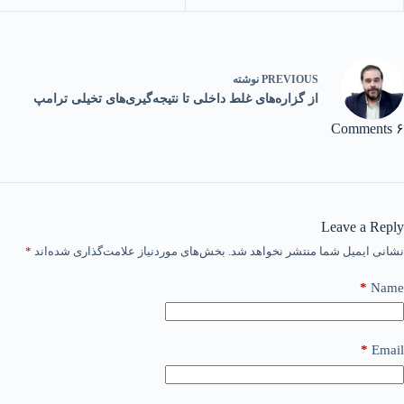
PREVIOUS
نوشته
از گزاره‌های غلط داخلی تا نتیجه‌گیری‌های تخیلی ترامپ
۶ Comments
Leave a Reply
نشانی ایمیل شما منتشر نخواهد شد.
بخش‌های موردنیاز علامت‌گذاری شده‌اند
*
*
Name
*
Email