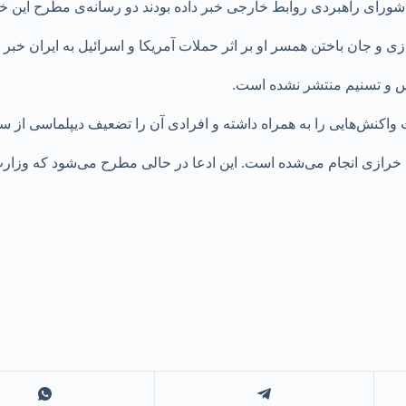
ای راهبردی روابط خارجی خبر داده بودند دو رسانه‌ی مطرح این خبر ر
و جان باختن همسر او بر اثر حملات آمریکا و اسرائیل به ایران خبر دا
رس و تسنیم منتشر نشده است.
واکنش‌هایی را به همراه داشته و افرادی آن را تضعیف دیپلماسی از سوی
ازی انجام می‌شده است. این ادعا در حالی مطرح می‌شود که وزارت ام