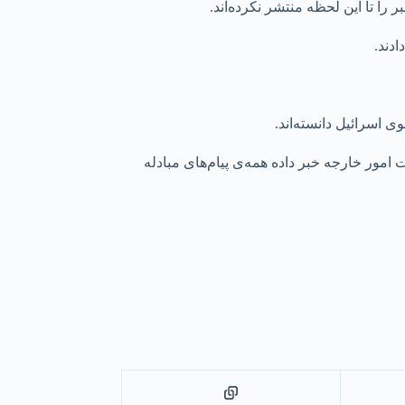
ا تا این لحظه منتشر نکرده‌اند.
دند.
 اسرائیل دانسته‌اند.
ور خارجه خبر داده همه‌ی پیام‌های مبادله