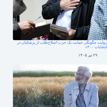
روایت چگونگی حمایت یک حزب اصلاح‌طلب از پزشکیان در
انتخابات ۱۴۰۰
۲۹ تیر ۱۴۰۵