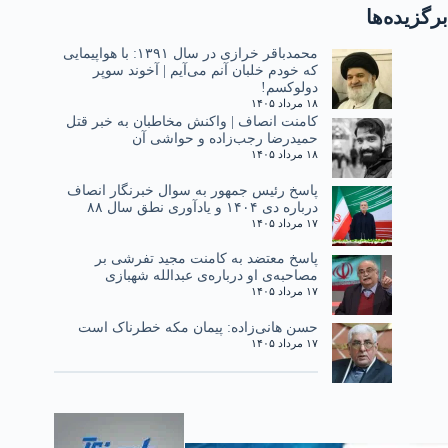
برگزیده‌ها
محمدباقر خرازی در سال ۱۳۹۱: با هواپیمایی
که خودم خلبان آنم می‌آیم | آخوند سوپر
دولوکسم!
۱۸ مرداد ۱۴۰۵
کامنت انصاف | واکنش مخاطبان به خبر قتل
حمیدرضا رجب‌زاده و حواشی آن
۱۸ مرداد ۱۴۰۵
پاسخ رئیس جمهور به سوال خبرنگار انصاف
درباره دی ۱۴۰۴ و یادآوری نطق سال ۸۸
۱۷ مرداد ۱۴۰۵
پاسخ معتضد به کامنت مجید تفرشی بر
مصاحبه‌ی او درباره‌ی عبدالله شهبازی
۱۷ مرداد ۱۴۰۵
حسن هانی‌زاده: پیمان مکه خطرناک است
۱۷ مرداد ۱۴۰۵