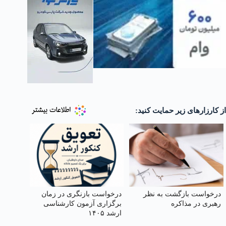
از کارزارهای زیر حمایت کنید:
درخواست بازگشت به نظر
درخواست بازنگری در زمان
رهبری در مذاکره
برگزاری آزمون کارشناسی
ارشد ۱۴۰۵