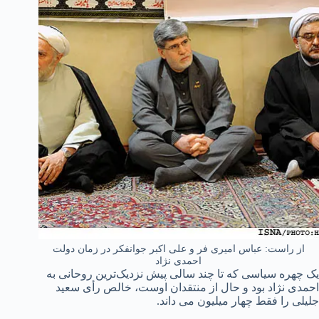
از راست: عباس امیری فر و علی اکبر جوانفکر در زمان دولت
احمدی نژاد
یک چهره سیاسی که تا چند سالی پیش نزدیک‌ترین روحانی به
احمدی نژاد بود و حال از منتقدان اوست، خالص رأی سعید
جلیلی را فقط چهار میلیون می داند.