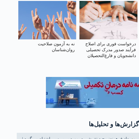
درخواست فوری برای اصلاح
نه به آزمون صلاحیت
فرآیند صدور مدرک تحصیلی
روان‌شناسان
دانشجویان و فارغ‌التحصیلان
دانشگاه آزاد اسلامی
گزارش‌ها و تحلیل‌ها
مهرداد فرهمند: مجید تفرشی درمورد بی‌بی‌سی اشتباه می‌گوید |