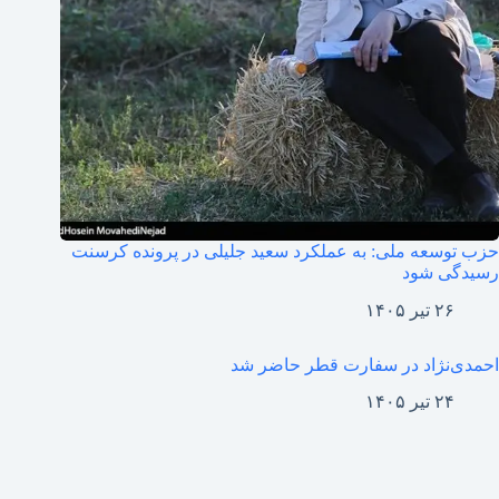
حزب توسعه ملی: به عملکرد سعید جلیلی در پرونده کرسنت
رسیدگی شود
۲۶ تیر ۱۴۰۵
احمدی‌نژاد در سفارت قطر حاضر شد
۲۴ تیر ۱۴۰۵