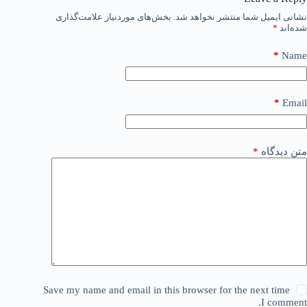
نشانی ایمیل شما منتشر نخواهد شد.
بخش‌های موردنیاز علامت‌گذاری
شده‌اند
*
*
Name
*
Email
متن دیدگاه
*
Save my name and email in this browser for the next time
I comment.