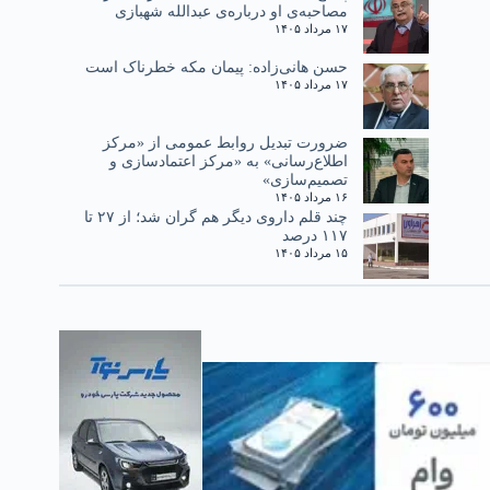
مصاحبه‌ی او درباره‌ی عبدالله شهبازی
۱۷ مرداد ۱۴۰۵
حسن هانی‌زاده: پیمان مکه خطرناک است
۱۷ مرداد ۱۴۰۵
ضرورت تبدیل روابط عمومی از «مرکز
اطلاع‌رسانی» به «مرکز اعتمادسازی و
تصمیم‌سازی»
۱۶ مرداد ۱۴۰۵
چند قلم داروی دیگر هم گران شد؛ از ۲۷ تا
۱۱۷ درصد
۱۵ مرداد ۱۴۰۵