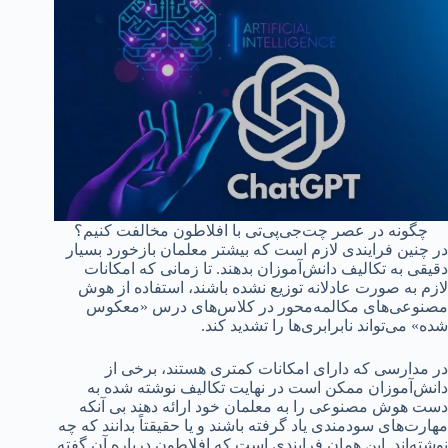
چگونه در عصر چت‌جی‌پی‌تی با افلاطون مخالفت کنیم؟
در چنین فرایندی لازم است که بیشتر معلمان بازخورد بسیار
دقیقی به تکالیف دانش‌آموزان بدهند. تا زمانی که امکانات
لازم به صورت عادلانه توزیع نشده باشند، استفاده از هوش
مصنوعی‌های مکالمه‌محور در کلاس‌های درس «معکوس
شده» می‌تواند نابرابری‌ها را تشدید کند.
در مدارسی که دارای امکانات کمتری هستند، برخی از
دانش‌آموزان ممکن است در نهایت تکالیف نوشته شده به
دست هوش مصنوعی را به معلمان خود ارائه دهند بی آنکه
مهارت‌های سودمندی یاد گرفته باشند و یا حقیقتاً بدانند که چه
نوشته‌اند. این همان فرایندی است که افلاطون درباره آن گفته