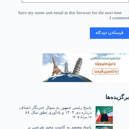
Save my name and email in this browser for the next time
I comment.
فرستادن دیدگاه
برگزیده‌ها
پاسخ رئیس جمهور به سوال خبرنگار انصاف
درباره دی ۱۴۰۴ و یادآوری نطق سال ۸۸
۱۷ مرداد ۱۴۰۵
پاسخ معتضد به کامنت مجید تفرشی بر