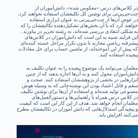
در کلاس‌های درس «معکوس شده»، دانش‌آموزان از
چت‌جی‌پی‌تی برای نوشتن کل تکلیفشان استفاده نخواهند کرد.
در عوض آن‌ها از چت‌جی‌پی‌تی به عنوان ابزاری استفاده
خواهند کرد که با آن بخش‌های تشکیل‌دهنده تکالیفشان را که
به شکلی انتقادی بررسی شده‌اند، به رشته تحریر در بیاورند .
این فرایند شبیه به این است که دانش‌آموزان در کلاس‌های
پیشرفته ریاضی مجازند تا بدون تکرار مراحل خسته کننده‌ای
که پیش از این آموخته‌اند، از ماشین حساب برای حل معادلات
پیچیده استفاده کنند.
معلمان می‌توانند یک موضوع پیچیده را به عنوان تکلیف به
دانش‌آموزان محول کنند و به آن‌ها اجازه بدهند که از چنین
ابزارهایی در بخشی از پژوهششان استفاده کنند. صحت و
سقم و قابل اعتماد بودن این نوشته‌جاتی که به وسیله هوش
مصنوعی تولید شده‌اند و استفاده از آن‌ها برای نوشتن تکلیف
در کلاس درس همراه با راهنمایی‌‌ها و دستورالعمل‌های
معلمان انجام خواهد شد. هدف از این کار این است که کیفیت
و پیچیدگی استدلال‌هایی که دانش آموزان در تکالیفشان مطرح
می‌کنند افزایش یابد.