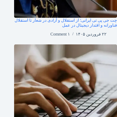
چت جی پی تی ایرانی؛ از استقلال و آزادی در شعار تا استقلال
فناورانه و اقتدار دیجیتال در عمل
۲۲ فروردین ۱۴۰۵
۱ Comment