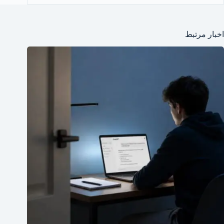
اخبار مرتبط