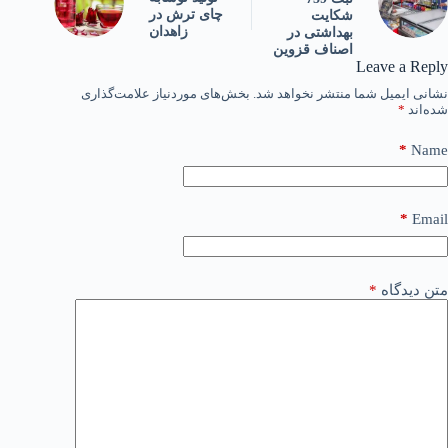
چای ترش در
شکایت
زاهدان
بهداشتی در
اصناف قزوین
Leave a Reply
نشانی ایمیل شما منتشر نخواهد شد.
بخش‌های موردنیاز علامت‌گذاری
شده‌اند
*
*
Name
*
Email
متن دیدگاه
*