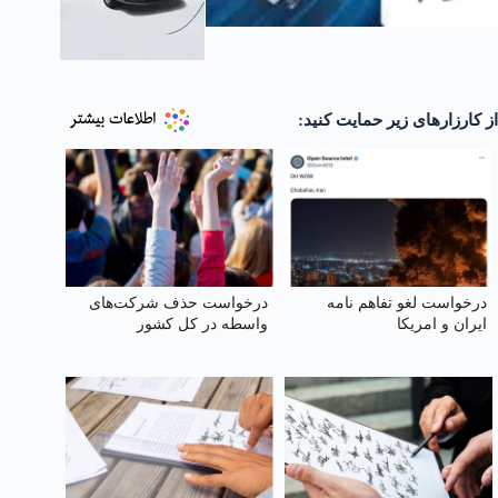
از کارزارهای زیر حمایت کنید:
درخواست لغو تفاهم نامه
درخواست حذف شرکت‌های
ایران و امریکا
واسطه در کل کشور