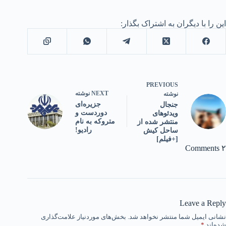
این را با دیگران به اشتراک بگذار:
PREVIOUS
NEXT
نوشته
نوشته
جزیره‌ای
جنجال
دوردست و
ویدئوهای
متروکه به نام
منتشر شده از
رادیو!
ساحل کیش
[+فیلم]
۲ Comments
Leave a Reply
نشانی ایمیل شما منتشر نخواهد شد.
بخش‌های موردنیاز علامت‌گذاری
شده‌اند
*