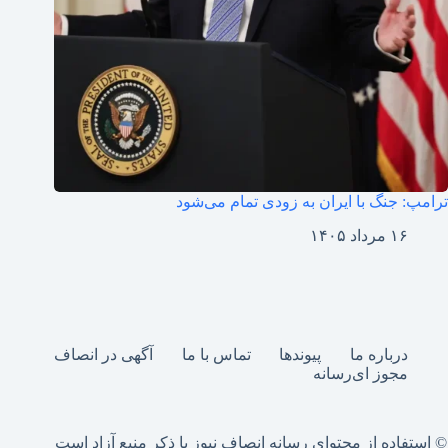
ترامپ: جنگ با ایران به زودی تمام می‌شود
۱۶ مرداد ۱۴۰۵
درباره ما
پیوندها
تماس با ما
آگهی در انصاف
مجوز ای‌رسانه
© استفاده از محتوای رسانه انصاف نیوز با ذکر منبع آزاد است