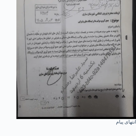
انتهای پیام