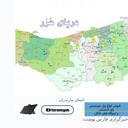
استان مازندران
خبرگزاری فارس نوشت: