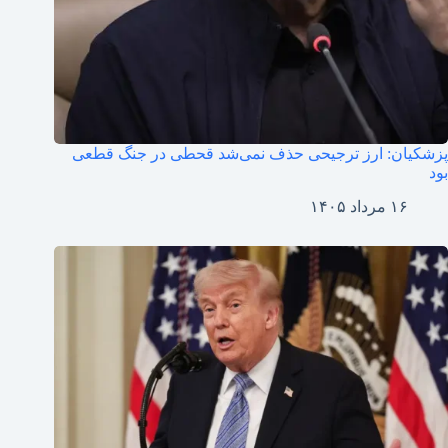
پزشکیان: ارز ترجیحی حذف نمی‌شد قحطی در جنگ قطعی
بود
۱۶ مرداد ۱۴۰۵