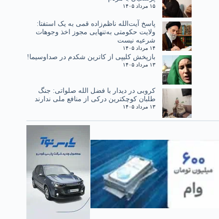
۱۵ مرداد ۱۴۰۵
پاسخ آیت‌الله ناظم‌زاده قمی به یک استفتا:
ولایت حکومتی به‌تنهایی مجوز اخذ وجوهات
شرعیه نیست
۱۴ مرداد ۱۴۰۵
بازپخش کلیپی از کاترین شکدم در صداوسیما!
۱۳ مرداد ۱۴۰۵
کروبی در دیدار با فضل الله صلواتی: جنگ
طلبان کوچکترین درکی از منافع ملی ندارند
۱۳ مرداد ۱۴۰۵