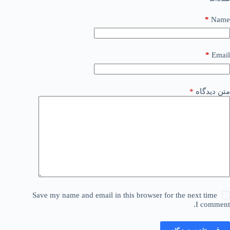
*
Name
*
Email
متن دیدگاه
*
Save my name and email in this browser for the next time
I comment.